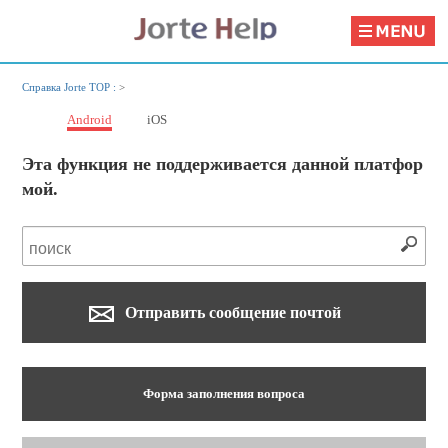
Справка Jorte TOP :
>
Android
iOS
Эта функция не поддерживается данной платфор
мой.
Отправить сообщение почтой
Форма заполнения вопроса