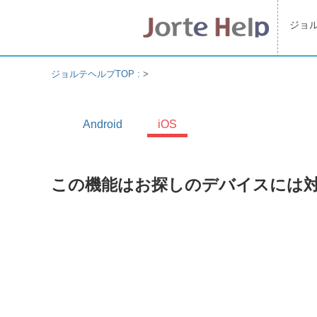
ジョ
ジョルテヘルプTOP :
>
Android
iOS
この機能はお探しのデバイスには