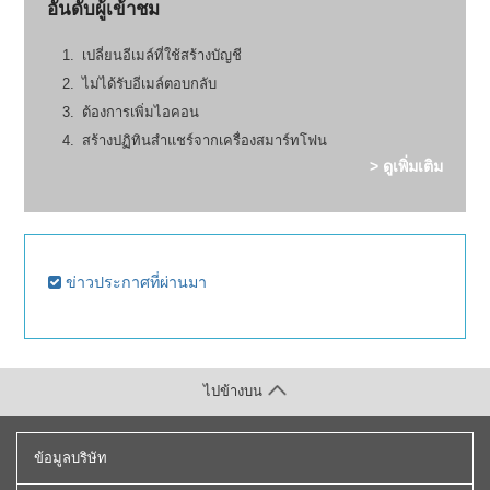
อันดับผู้เข้าชม
เปลี่ยนอีเมล์ที่ใช้สร้างบัญชี
ไม่ได้รับอีเมล์ตอบกลับ
ต้องการเพิ่มไอคอน
สร้างปฏิทินสำแชร์จากเครื่องสมาร์ทโฟน
> ดูเพิ่มเติม
ข่าวประกาศที่ผ่านมา
ไปข้างบน
ข้อมูลบริษัท