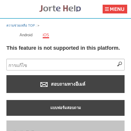
ความช่วยเหลือ TOP :
>
Android
iOS
This feature is not supported in this platform.
สอบถามทางอีเมล์
แบบฟอร์มสอบถาม