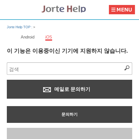
Jorte Help TOP :
>
Android
iOS
이 기능은 이용중이신 기기에 지원하지 않습니다.
메일로 문의하기
문의하기