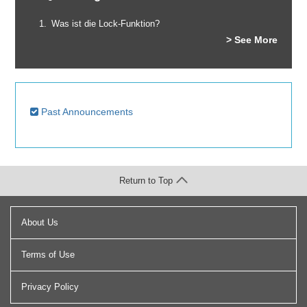
Was ist die Lock-Funktion?
> See More
Past Announcements
Return to Top
About Us
Terms of Use
Privacy Policy