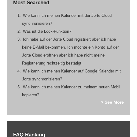
Most Searched
Wie kann ich meinen Kalender mit der Jorte Cloud
synchronisieren?
Was ist die Lock-Funktion?
Ich habe auf der Jorte Cloud registriert aber ich habe
keine E-Mail bekommen. Ich möchte ein Konto auf der
Jorte Cloud eröffnen aber ich habe nicht meine
Registrierung rechtzeitig bestätigt.
Wie kann ich meinen Kalender auf Google Kalender mit
Jorte synchronisieren?
Wie kann ich meinen Kalender zu meinem neuen Mobil
kopieren?
> See More
FAQ Ranking