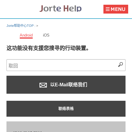
Jorte帮助中心TOP :
>
Android
iOS
这功能没有支援您搜寻的行动装置。
以E-Mail联络我们
联络表格