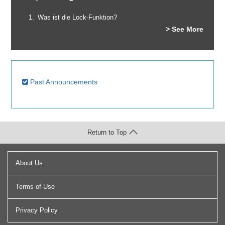
Was ist die Lock-Funktion?
> See More
Past Announcements
Return to Top
About Us
Terms of Use
Privacy Policy