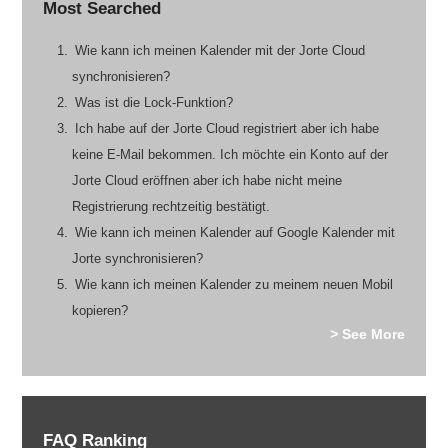
Most Searched
Wie kann ich meinen Kalender mit der Jorte Cloud
synchronisieren?
Was ist die Lock-Funktion?
Ich habe auf der Jorte Cloud registriert aber ich habe
keine E-Mail bekommen. Ich möchte ein Konto auf der
Jorte Cloud eröffnen aber ich habe nicht meine
Registrierung rechtzeitig bestätigt.
Wie kann ich meinen Kalender auf Google Kalender mit
Jorte synchronisieren?
Wie kann ich meinen Kalender zu meinem neuen Mobil
kopieren?
> See More
FAQ Ranking