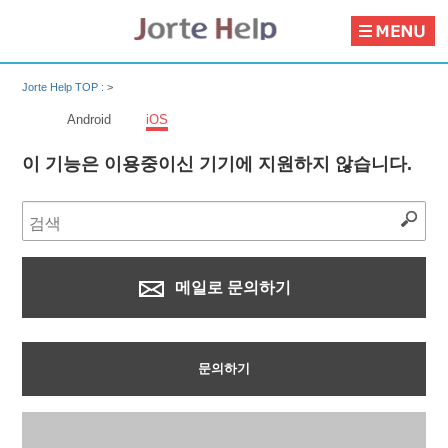
Jorte Help TOP :
>
Android
iOS
이 기능은 이용중이신 기기에 지원하지 않습니다.
메일로 문의하기
문의하기