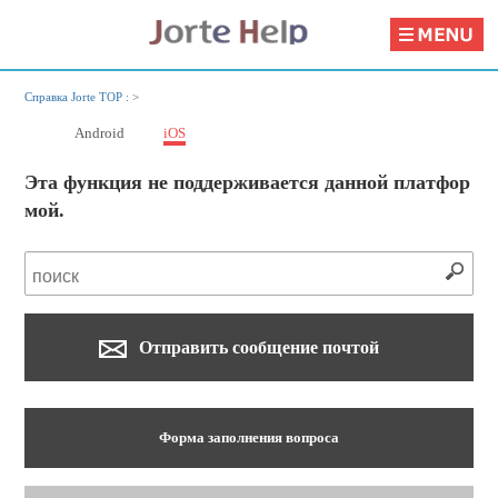
Справка Jorte TOP :
>
Android
iOS
Эта функция не поддерживается данной платфор
мой.
Отправить сообщение почтой
Форма заполнения вопроса