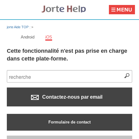
jorte Aide TOP :
>
Android
iOS
Cette fonctionnalité n'est pas prise en charge
dans cette plate-forme.
Contactez-nous par email
Formulaire de contact