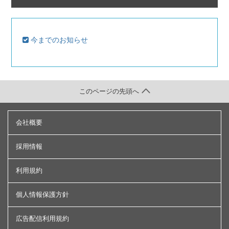
今までのお知らせ
このページの先頭へ
会社概要
採用情報
利用規約
個人情報保護方針
広告配信利用規約