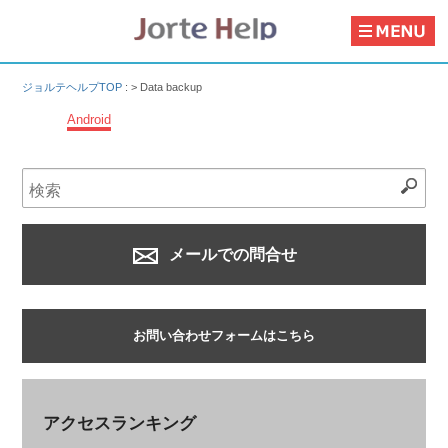
ジョルテヘルプTOP
: >
Data backup
Android
メールでの問合せ
お問い合わせフォームはこちら
アクセスランキング