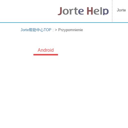
Jorte
Jorte帮助中心TOP
: >
Przypomnienie
Android