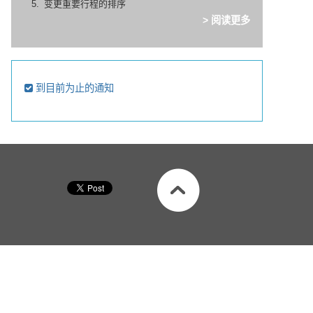
变更重要行程的排序
> 阅读更多
到目前为止的通知