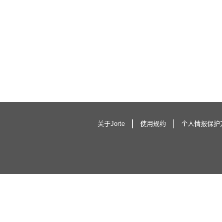
关于Jorte
使用规约
个人情报保护