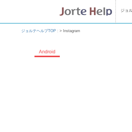
ジョ
ジョルテヘルプTOP
: >
Instagram
Android