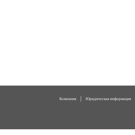
Компания
Юридическая информация