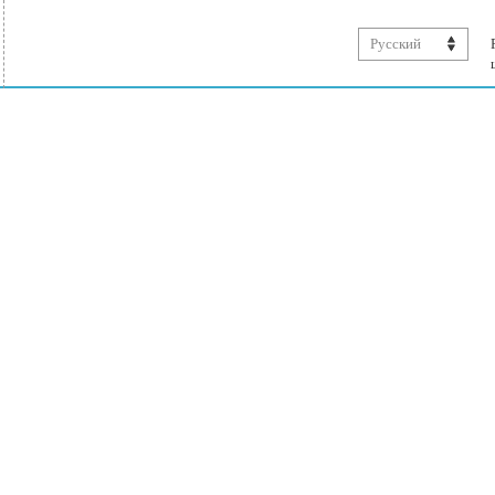
Русский