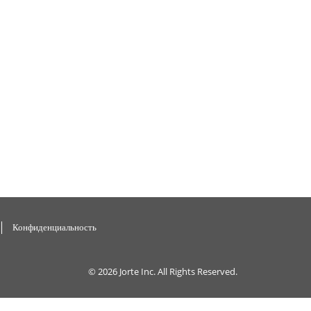
Конфиденциальность
© 2026
Jorte Inc.
All Rights Reserved.