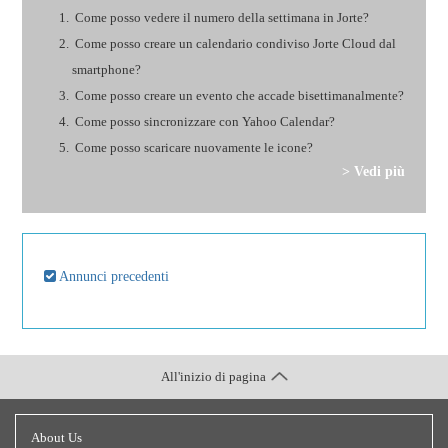
Come posso vedere il numero della settimana in Jorte?
Come posso creare un calendario condiviso Jorte Cloud dal
smartphone?
Come posso creare un evento che accade bisettimanalmente?
Come posso sincronizzare con Yahoo Calendar?
Come posso scaricare nuovamente le icone?
> Vedi più
Annunci precedenti
All'inizio di pagina
About Us