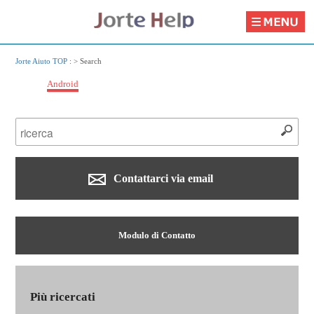
Jorte Aiuto TOP
: >
Search
Android
Contattarci via email
Modulo di Contatto
Più ricercati