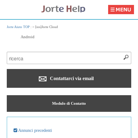
Jorte Aiuto TOP
: >
[ios]Jorte Cloud
Android
Contattarci via email
Modulo di Contatto
Annunci precedenti