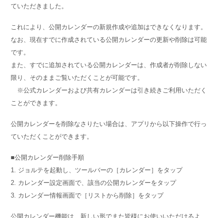
ていただきました。
これにより、公開カレンダーの新規作成や追加はできなくなります。
なお、現在すでに作成されている公開カレンダーの更新や削除は可能
です。
また、すでに追加されている公開カレンダーは、作成者が削除しない
限り、そのままご覧いただくことが可能です。
※公式カレンダーおよび共有カレンダーは引き続きご利用いただく
ことができます。
公開カレンダーを削除なさりたい場合は、アプリから以下操作で行っ
ていただくことができます。
■公開カレンダー削除手順
1. ジョルテを起動し、ツールバーの［カレンダー］をタップ
2. カレンダー設定画面で、該当の公開カレンダーをタップ
3. カレンダー情報画面で［リストから削除］をタップ
公開カレンダー機能は、新しい形でまた皆様にお使いいただけるよ