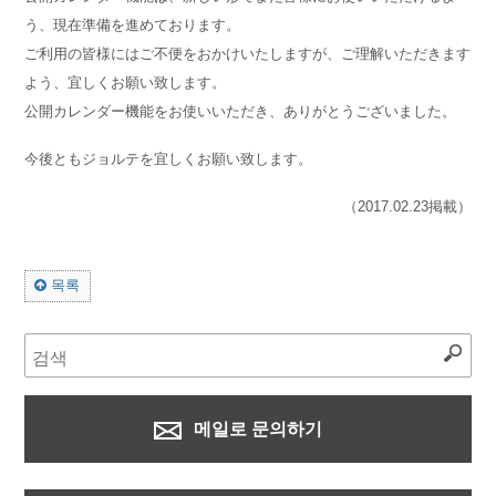
う、現在準備を進めております。
ご利用の皆様にはご不便をおかけいたしますが、ご理解いただきます
よう、宜しくお願い致します。
公開カレンダー機能をお使いいただき、ありがとうございました。
今後ともジョルテを宜しくお願い致します。
（2017.02.23掲載）
목록
메일로 문의하기