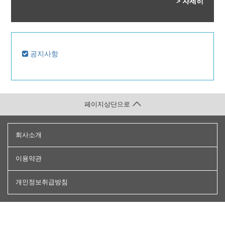
> 자세히
공지사항
페이지상단으로
회사소개
이용약관
개인정보취급방침