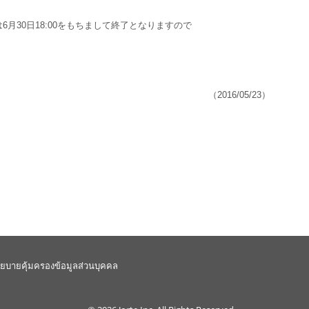
月30日18:00をもちまして終了となりますので
（2016/05/23）
ยบายคุ้มครองข้อมูลส่วนบุคคล