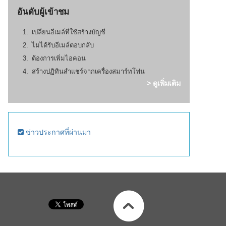
อันดับผู้เข้าชม
เปลี่ยนอีเมล์ที่ใช้สร้างบัญชี
ไม่ได้รับอีเมล์ตอบกลับ
ต้องการเพิ่มไอคอน
สร้างปฏิทินสำแชร์จากเครื่องสมาร์ทโฟน
> ดูเพิ่มเติม
ข่าวประกาศที่ผ่านมา