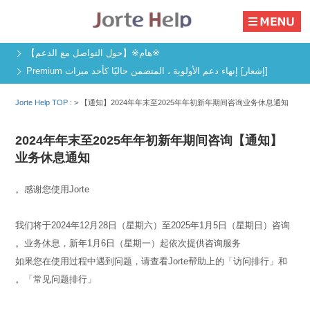
※هام※【حول التواصل مع الدعم】
[إشعار] إنهاء دعم الأولوية ، المتضمن حاليًا كأحد ميزات Premium
Jorte Help TOP :
>
【通知】2024年年末至2025年年初新年期间咨询业务休息通知
【通知】2024年年末至2025年年初新年期间咨询
业务休息通知
感谢您使用Jorte。
我们将于2024年12月28日（星期六）至2025年1月5日（星期日）咨询
业务休息，新年1月6日（星期一）起依次提供咨询服务。
如果您在使用过程中遇到问题，请查看Jorte帮助上的「访问排行」和
「常见问题排行」。