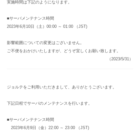
実施時間は下記のようになります。
■サーバメンテナンス時間
2023年6月10日（土）00:00 ～ 01:00 （JST)
影響範囲についての変更はございません。
ご不便をおかけいたしますが、どうぞ宜しくお願い致します。
（2023/5/31）
ジョルテをご利用いただきまして、ありがとうございます。
下記日程でサーバのメンテナンスを行います。
■サーバメンテナンス時間
2023年6月9日（金）22:00 ～ 23:00 （JST)