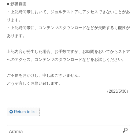
■ 影響範囲
・上記時間帯において、ジョルテストアにアクセスできないことがあ
ります。
・上記時間帯に、コンテンツのダウンロードなどが失敗する可能性が
あります。
上記内容が発生した場合、お手数ですが、お時間をおいてからストア
へのアクセス、コンテンツのダウンロードなどをお試しください。
ご不便をおかけし、申し訳ございません。
どうぞ宜しくお願い致します。
（2023/5/30）
Return to list