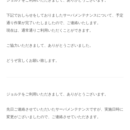
ジョルテをご利用いただきまして、ありがとうございます。
下記でおしらせをしておりましたサーバメンテナンスについて、予定
通り作業が完了いたしましたので、ご連絡いたします。
現在は、通常通りご利用いただくことができます。
ご協力いただきまして、ありがとうございました。
どうぞ宜しくお願い致します。
ジョルテをご利用いただきまして、ありがとうございます。
先日ご連絡させていただいたサーバメンテナンスですが、実施日時に
変更がございましたので、ご連絡させていただきます。