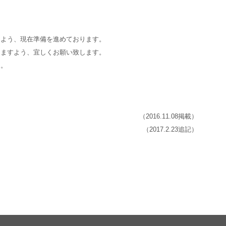
るよう、現在準備を進めております。
きますよう、宜しくお願い致します。
た。
（2016.11.08掲載）
（2017.2.23追記）