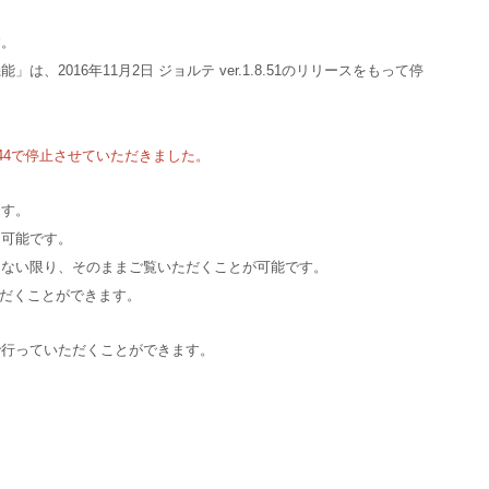
す。
2016年11月2日 ジョルテ ver.1.8.51のリリースをもって停
.3.44で停止させていただきました。
ます。
は可能です。
しない限り、そのままご覧いただくことが可能です。
だくことができます。
で行っていただくことができます。