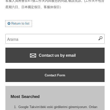
客服人員將會在4-7個工作天內回覆您的問題,敬請見諒。(工作天不包含
星期六日、日本國定假日、客服休假日）
Return to list
Contact us by email
Contact Form
Most Searched
Google Takvim'deki eski girdilerimi göremiyorum. Onları