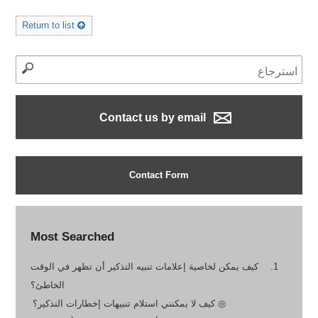
Return to list
Contact us by email
Contact Form
Most Searched
كيف يمكن لخاصية إعلامات تنبيه التذكير أن تظهر في الوقت
الخاطئ؟
◎ كيف لا يمكنني استلام تنبيهات إخطارات التذكير؟