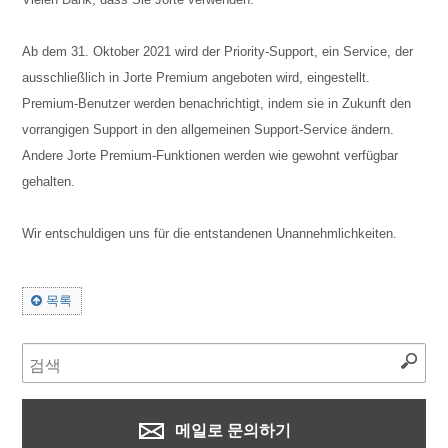
Ab dem 31. Oktober 2021 wird der Priority-Support, ein Service, der
ausschließlich in Jorte Premium angeboten wird, eingestellt.
Premium-Benutzer werden benachrichtigt, indem sie in Zukunft den
vorrangigen Support in den allgemeinen Support-Service ändern.
Andere Jorte Premium-Funktionen werden wie gewohnt verfügbar
gehalten.
Wir entschuldigen uns für die entstandenen Unannehmlichkeiten.
목록
메일로 문의하기