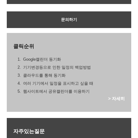
문의하기
클릭순위
Google캘린더 동기화
기기변경등으로 인한 일정의 백업방법
클라우드를 통해 동기화
여러 기기에서 일정을 표시하고 싶을 때
웹사이트에서 공유캘린더를 이용하기
> 자세히
자주있는질문