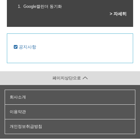
Google캘린더 동기화
> 자세히
공지사항
페이지상단으로
회사소개
이용약관
개인정보취급방침