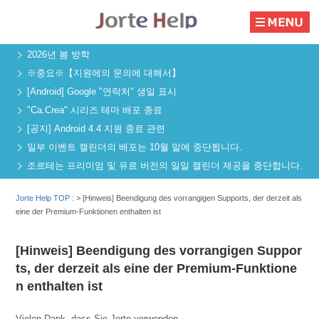
2026년 봄 방학
※중요※【지원에의 문의에 대해서】
[Android] Google "연락처" 생일 표시
"Ca.Crea" 시리즈 테마 배포 종료
[공지] Android 4.4 지원 종료 관련
일부 이벤트 캘린더의 배포는 10월 말에 중단됩니다.
조르테는 프리미엄 및 유료 버전의 일일 캘린더 제공을 중단합니다.
Jorte Help TOP :
>
[Hinweis] Beendigung des vorrangigen Supports, der derzeit als
eine der Premium-Funktionen enthalten ist
[Hinweis] Beendigung des vorrangigen Suppor
ts, der derzeit als eine der Premium-Funktione
n enthalten ist
Vielen Dank, dass Sie Jorte verwenden.