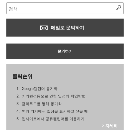
메일로 문의하기
문의하기
클릭순위
Google캘린더 동기화
기기변경등으로 인한 일정의 백업방법
클라우드를 통해 동기화
여러 기기에서 일정을 표시하고 싶을 때
웹사이트에서 공유캘린더를 이용하기
> 자세히