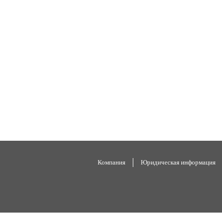
Компания
Юридическая информация