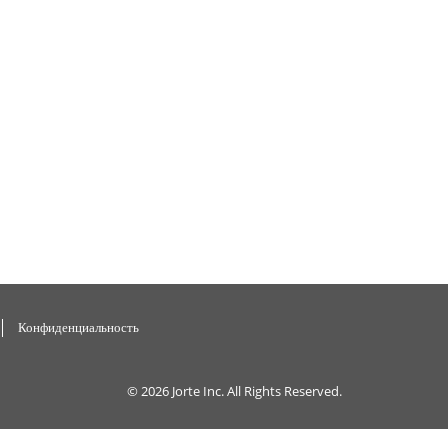
Конфиденциальность
© 2026
Jorte Inc.
All Rights Reserved.