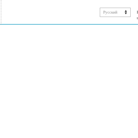
Русский