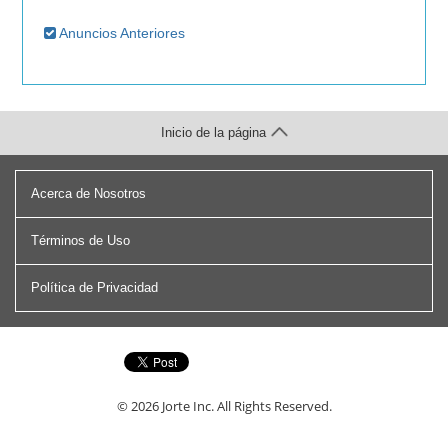
Anuncios Anteriores
Inicio de la página
Acerca de Nosotros
Términos de Uso
Política de Privacidad
© 2026
Jorte Inc.
All Rights Reserved.