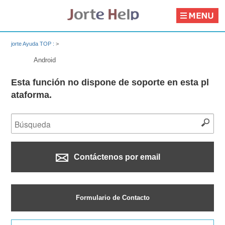
jorte Ayuda TOP :
>
Android
Esta función no dispone de soporte en esta pl
ataforma.
Contáctenos por email
Formulario de Contacto