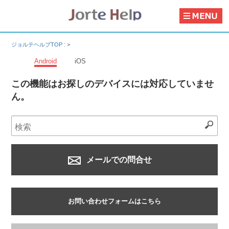
ジョルテヘルプTOP :
>
Android
iOS
この機能はお探しのデバイスには対応していませ
ん。
メールでの問合せ
お問い合わせフォームはこちら