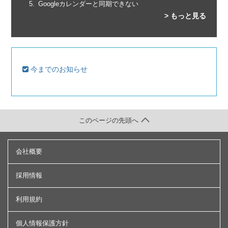
Googleカレンダーと同期できない
> もっと見る
今までのお知らせ
このページの先頭へ
会社概要
採用情報
利用規約
個人情報保護方針