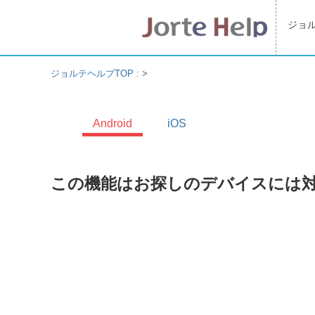
ジョ
ジョルテヘルプTOP :
>
Android
iOS
この機能はお探しのデバイスには