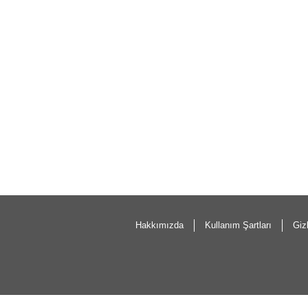
Hakkımızda
Kullanım Şartları
Gizl