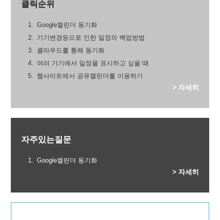
클릭순위
Google캘린더 동기화
기기변경등으로 인한 일정의 백업방법
클라우드를 통해 동기화
여러 기기에서 일정을 표시하고 싶을 때
웹사이트에서 공유캘린더를 이용하기
> 자세히
자주있는질문
Google캘린더 동기화
> 자세히