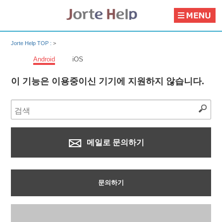
Jorte Help TOP :
>
Android
iOS
이 기능은 이용중이신 기기에 지원하지 않습니다.
메일로 문의하기
문의하기