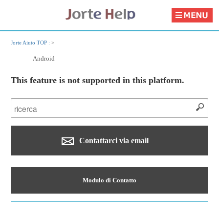
Jorte Aiuto TOP :
>
Android
This feature is not supported in this platform.
Contattarci via email
Modulo di Contatto