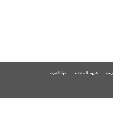
وصية
شروط الاستخدام
حول الشركة