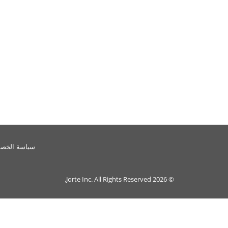
سياسة الخص
Jorte Inc.
All Rights Reserved.
© 2026