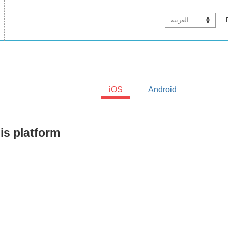
العربية
iOS
Android
is platform.