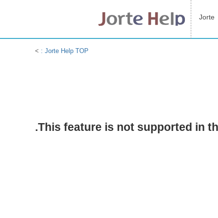
Jorte
>
Jorte Help TOP :
This feature is not supported in th