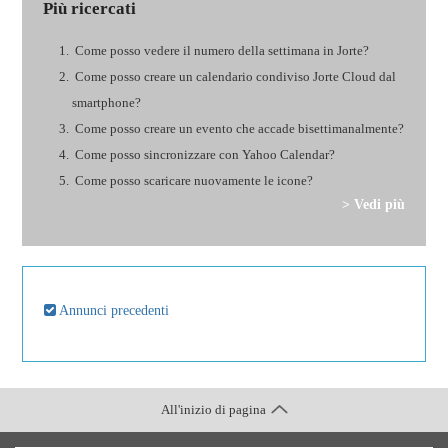
Più ricercati
Come posso vedere il numero della settimana in Jorte?
Come posso creare un calendario condiviso Jorte Cloud dal
smartphone?
Come posso creare un evento che accade bisettimanalmente?
Come posso sincronizzare con Yahoo Calendar?
Come posso scaricare nuovamente le icone?
> Vedi più
Annunci precedenti
All'inizio di pagina