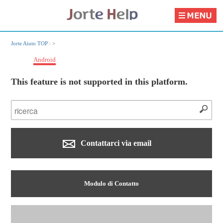
Jorte Aiuto TOP :
>
Android
This feature is not supported in this platform.
Contattarci via email
Modulo di Contatto