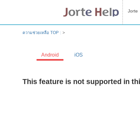
Jorte
ความช่วยเหลือ TOP :
>
Android
iOS
This feature is not supported in th