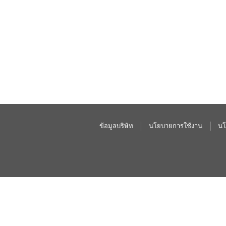
ข้อมูลบริษัท
นโยบายการใช้งาน
นโ