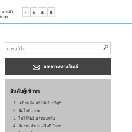
ขนาดตัว
a
a
a
a
อักษร
สอบถามทางอีเมล์
อันดับผู้เข้าชม
เปลี่ยนอีเมล์ที่ใช้สร้างบัญชี
ลืมไอดี Jorte
ไม่ได้รับอีเมล์ตอบกลับ
ลืมรหัสผ่านของไอดี Jorte