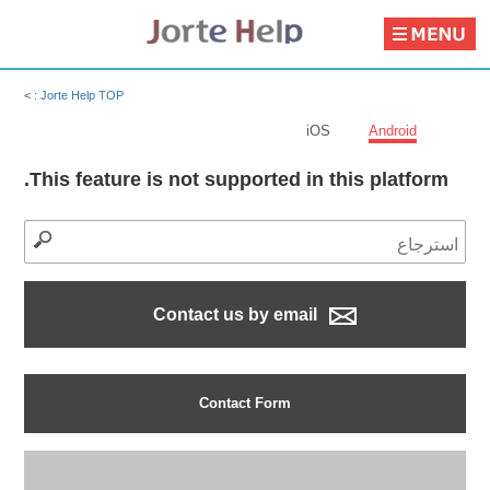
>
Jorte Help TOP :
iOS
Android
This feature is not supported in this platform.
Contact us by email
Contact Form