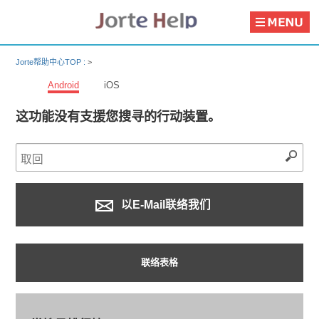
Jorte帮助中心TOP :
>
Android
iOS
这功能没有支援您搜寻的行动装置。
以E-Mail联络我们
联络表格