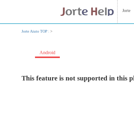
Jorte
Jorte Aiuto TOP :
>
Android
This feature is not supported in this 