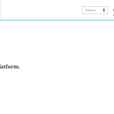
Italiano
platform.