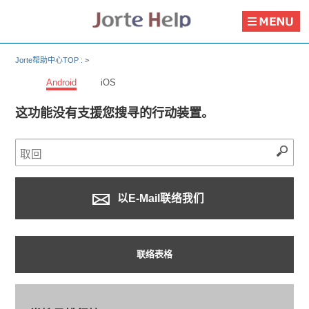
Jorte帮助中心TOP :
>
Android
iOS
这功能没有支援您搜寻的行动装置。
以E-Mail联络我们
联络表格