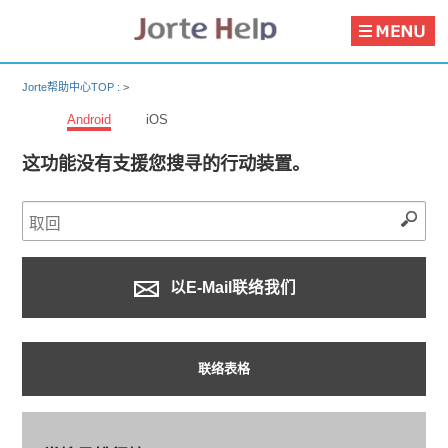
Jorte帮助中心TOP :
>
Android
iOS
这功能没有支援您搜寻的行动装置。
以E-Mail联络我们
联络表格