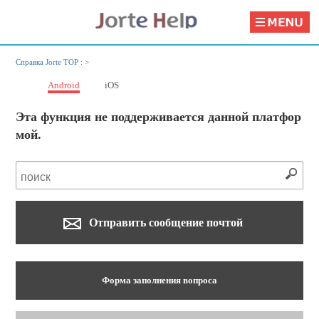
Справка Jorte TOP :
>
Android
iOS
Эта функция не поддерживается данной платфор
мой.
Отправить сообщение почтой
Форма заполнения вопроса