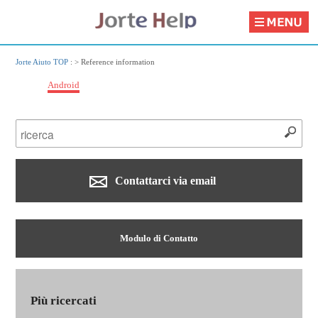
Jorte Aiuto TOP
: >
Reference information
Android
Contattarci via email
Modulo di Contatto
Più ricercati