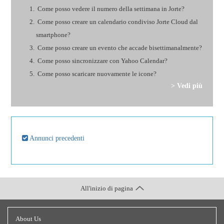
Come posso vedere il numero della settimana in Jorte?
Come posso creare un calendario condiviso Jorte Cloud dal
smartphone?
Come posso creare un evento che accade bisettimanalmente?
Come posso sincronizzare con Yahoo Calendar?
Come posso scaricare nuovamente le icone?
> Vedi più
Annunci precedenti
All'inizio di pagina
About Us