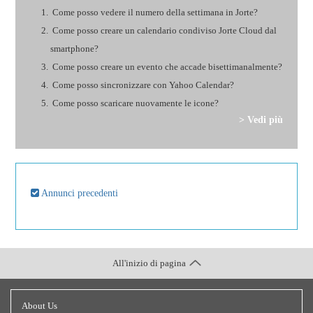
Come posso vedere il numero della settimana in Jorte?
Come posso creare un calendario condiviso Jorte Cloud dal
smartphone?
Come posso creare un evento che accade bisettimanalmente?
Come posso sincronizzare con Yahoo Calendar?
Come posso scaricare nuovamente le icone?
> Vedi più
Annunci precedenti
All'inizio di pagina
About Us