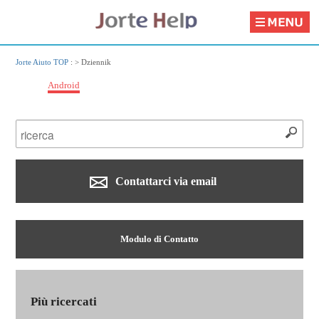
Jorte Aiuto TOP
: >
Dziennik
Android
Contattarci via email
Modulo di Contatto
Più ricercati