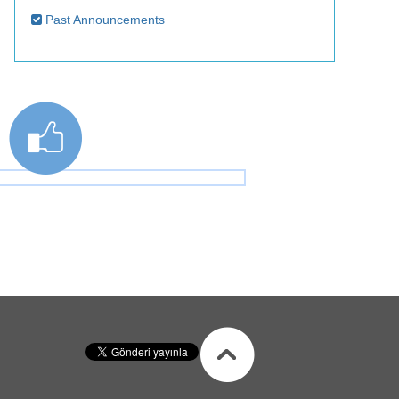
Past Announcements