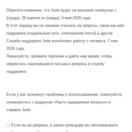
Обратите внимание, что Jorte будет на весенних каникулах с
(среда), 29 апреля по (среда), 6 мая 2026 года.
В этот период мы не сможем отвечать на запросы, такие как веб-
поддержка (социальные сети, электронная почта) и другие.
Служба поддержки Jorte возобновит работу с четверга, 7 мая
2026 года.
Пожалуйста, проявите терпение и дайте нам время, чтобы
обработать накопившиеся письма и вопросы в службу
поддержки.
Если у вас возникнут проблемы с использованием, пожалуйста,
ознакомьтесь с разделом «Часто задаваемые вопросы» в
справке Jorte.
☆ Если вы не уверены, в каком календаре вы запланировали