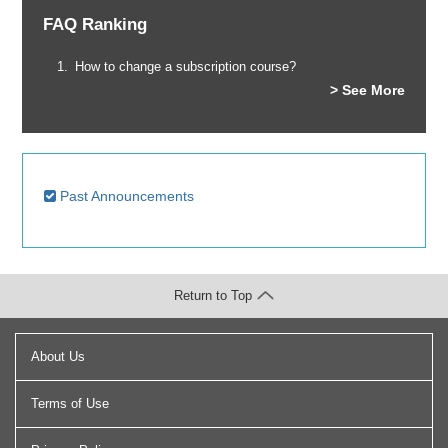
FAQ Ranking
How to change a subscription course?
> See More
Past Announcements
Return to Top
About Us
Terms of Use