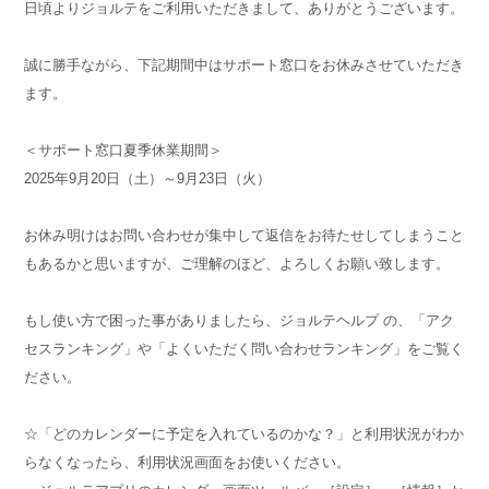
日頃よりジョルテをご利用いただきまして、ありがとうございます。
誠に勝手ながら、下記期間中はサポート窓口をお休みさせていただき
ます。
＜サポート窓口夏季休業期間＞
2025年9月20日（土）～9月23日（火）
お休み明けはお問い合わせが集中して返信をお待たせしてしまうこと
もあるかと思いますが、ご理解のほど、よろしくお願い致します。
もし使い方で困った事がありましたら、ジョルテヘルプ の、「アク
セスランキング」や「よくいただく問い合わせランキング」をご覧く
ださい。
☆「どのカレンダーに予定を入れているのかな？」と利用状況がわか
らなくなったら、利用状況画面をお使いください。