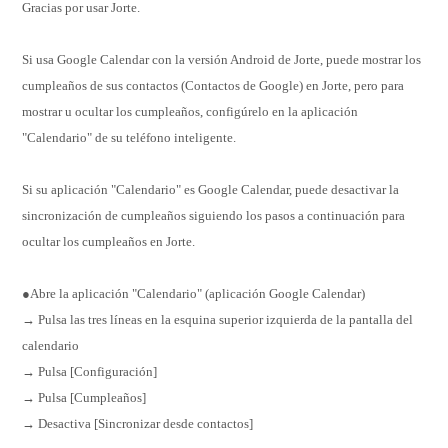
Gracias por usar Jorte.
Si usa Google Calendar con la versión Android de Jorte, puede mostrar los
cumpleaños de sus contactos (Contactos de Google) en Jorte, pero para
mostrar u ocultar los cumpleaños, configúrelo en la aplicación
"Calendario" de su teléfono inteligente.
Si su aplicación "Calendario" es Google Calendar, puede desactivar la
sincronización de cumpleaños siguiendo los pasos a continuación para
ocultar los cumpleaños en Jorte.
●Abre la aplicación "Calendario" (aplicación Google Calendar)
→ Pulsa las tres líneas en la esquina superior izquierda de la pantalla del
calendario
→ Pulsa [Configuración]
→ Pulsa [Cumpleaños]
→ Desactiva [Sincronizar desde contactos]