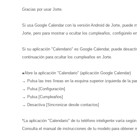
Gracias por usar Jorte.
Si usa Google Calendar con la versión Android de Jorte, puede 
Jorte, pero para mostrar u ocultar los cumpleaños, configúrelo en 
Si su aplicación "Calendario" es Google Calendar, puede desacti
continuación para ocultar los cumpleaños en Jorte.
●Abre la aplicación "Calendario" (aplicación Google Calendar)
→ Pulsa las tres líneas en la esquina superior izquierda de la pan
→ Pulsa [Configuración]
→ Pulsa [Cumpleaños]
→ Desactiva [Sincronizar desde contactos]
*La aplicación "Calendario" de tu teléfono inteligente varía según
Consulta el manual de instrucciones de tu modelo para obtener m