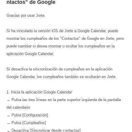
ntactos" de Google
Gracias por usar Jorte.
Si ha vinculado la versión iOS de Jorte a Google Calendar, puede
mostrar los cumpleaños de los "Contactos" de Google en Jorte, pero
puede cambiar si desea mostrar u ocultar los cumpleaños en la
aplicación Google Calendar.
Si desactiva la sincronización de cumpleaños en la aplicación
Google Calendar, los cumpleaños también se ocultarán en Jorte.
1. Inicia la aplicación Google Calendar
→ Pulsa las tres líneas en la parte superior izquierda de la pantalla
del calendario
→ Pulsa [Configuración]
→ Pulsa [Cumpleaños]
→ Desactiva [Sincronizar desde contactos]