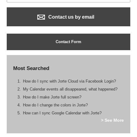
Contact us by email
Contact Form
Most Searched
How do I sync with Jorte Cloud via Facebook Login?
My Calendar events all disappeared, what happened?
How do I make Jorte full screen?
How do I change the colors in Jorte?
How can I sync Google Calendar with Jorte?
> See More