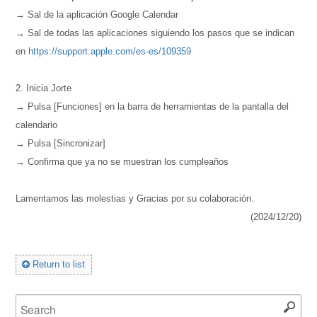
→ Sal de la aplicación Google Calendar
→ Sal de todas las aplicaciones siguiendo los pasos que se indican
en
https://support.apple.com/es-es/109359
2. Inicia Jorte
→ Pulsa [Funciones] en la barra de herramientas de la pantalla del
calendario
→ Pulsa [Sincronizar]
→ Confirma que ya no se muestran los cumpleaños
Lamentamos las molestias y Gracias por su colaboración.
(2024/12/20)
Return to list