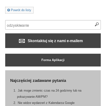
Powrót do listy
Skontaktuj się z nami e-mailem
Forma Aplikacji
Najczęściej zadawane pytania
Jak moge zmienic czas na 24 godzinny lub na
pokazywanie AM/PM?
Nie widze wydarzeń z Kalendarza Google